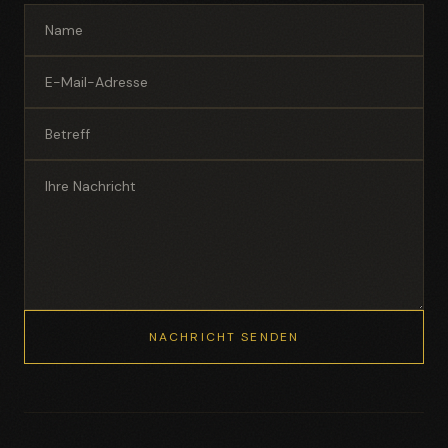
NACHRICHT SENDEN