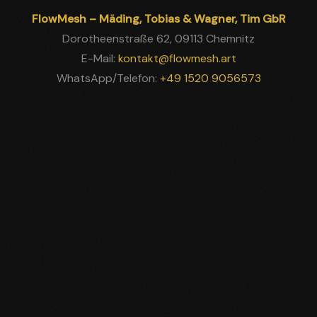
FlowMesh – Mäding, Tobias & Wagner, Tim GbR
Dorotheenstraße 62, 09113 Chemnitz
E-Mail:
kontakt@flowmesh.art
WhatsApp/Telefon:
+49 1520 9056573