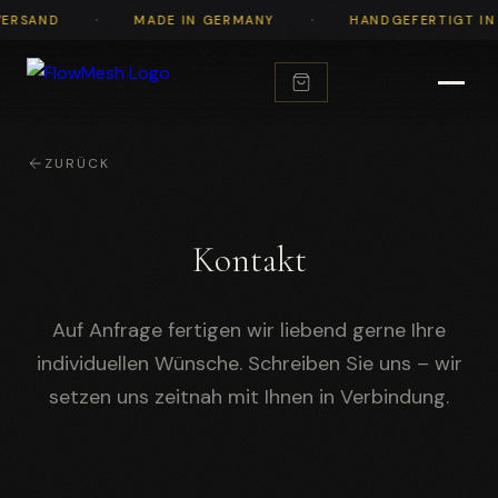
·
·
SAND
MADE IN GERMANY
HANDGEFERTIGT IN CH
ZURÜCK
Kontakt
Auf Anfrage fertigen wir liebend gerne Ihre
individuellen Wünsche. Schreiben Sie uns – wir
setzen uns zeitnah mit Ihnen in Verbindung.