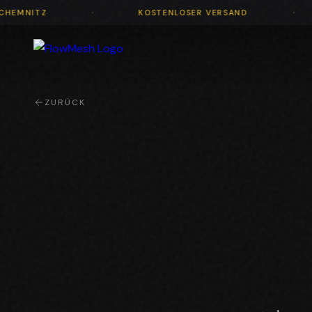
·
RTIGT IN CHEMNITZ
KOSTENLOSER VERSAND
ZURÜCK