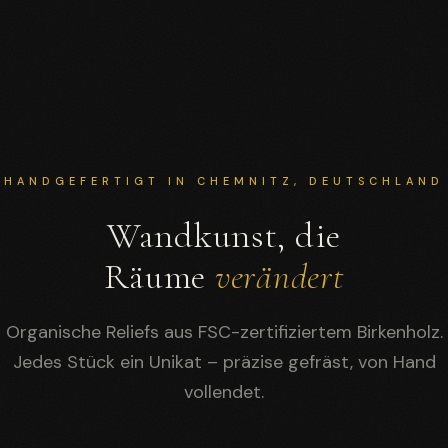
HANDGEFERTIGT IN CHEMNITZ, DEUTSCHLAND
Wandkunst, die
Räume
verändert
Organische Reliefs aus FSC-zertifiziertem Birkenholz.
Jedes Stück ein Unikat – präzise gefräst, von Hand
vollendet.