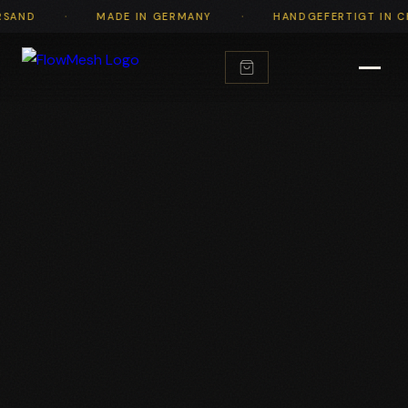
·
MADE IN GERMANY
HANDGEFERTIGT IN CHEMNITZ