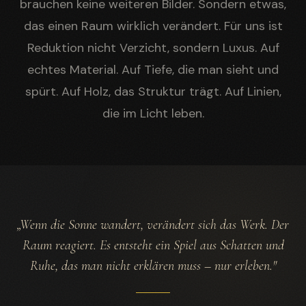
brauchen keine weiteren Bilder. Sondern etwas,
das einen Raum wirklich verändert. Für uns ist
Reduktion nicht Verzicht, sondern Luxus. Auf
echtes Material. Auf Tiefe, die man sieht und
spürt. Auf Holz, das Struktur trägt. Auf Linien,
die im Licht leben.
„Wenn die Sonne wandert, verändert sich das Werk. Der
Raum reagiert. Es entsteht ein Spiel aus Schatten und
Ruhe, das man nicht erklären muss – nur erleben."