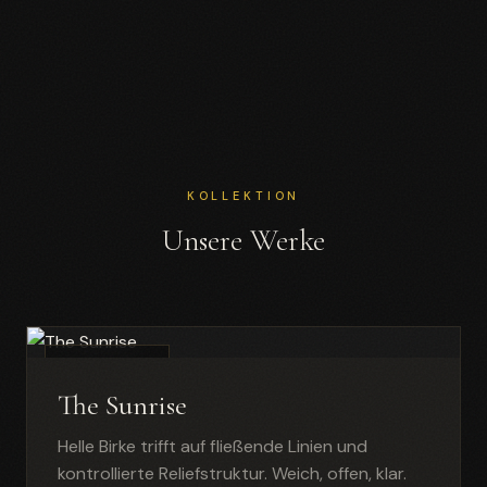
KOLLEKTION
Unsere Werke
NATUR BIRKE
The Sunrise
Helle Birke trifft auf fließende Linien und
kontrollierte Reliefstruktur. Weich, offen, klar.