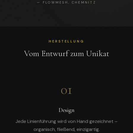
— FLOWMESH, CHEMNITZ
HERSTELLUNG
Vom Entwurf zum Unikat
01
Design
Jede Linienführung wird von Hand gezeichnet –
organisch, fließend, einzigartig.